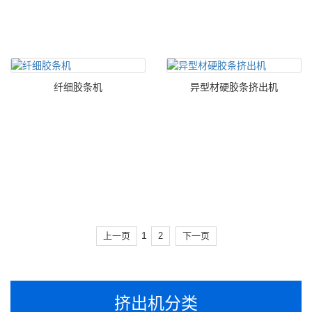
纤细胶条机
异型材硬胶条挤出机
1
上一页
2
下一页
挤出机分类