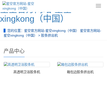
导
星空官方网站-星空
航
xingkong（中国）
菜
单
您的位置：
星空官方网站-星空xingkong（中国） 星空官方网站-
星空xingkong（中国）
>
胶条挤出机
产品中心
高透明卫浴胶条机
箱包边胶条挤出机