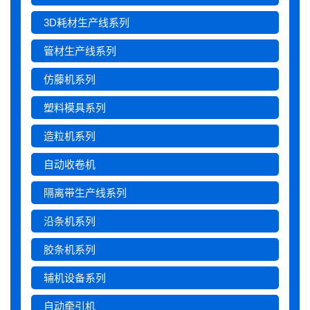
3D耗材生产线系列
管材生产线系列
仿藤机系列
塑料模具系列
造粒机系列
自动收卷机
隔离带生产线系列
沿条机系列
胶条机系列
辅机设备系列
自动牵引机