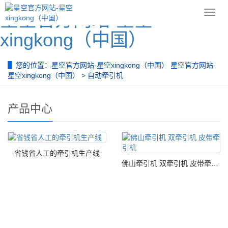
导
星空官方网站-星空
航
xingkong（中国）
菜
单
您的位置：
星空官方网站-星空xingkong（中国） 星空官方网站-
星空xingkong（中国）
>
自动牵引机
产品中心
省钱省人工的牵引机生产线
佛山牵引机 双牵引机 皮带牵引机