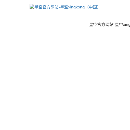
星空官方网站-星空xingkon
星空官方网站-星空xin