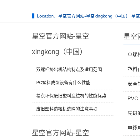
Location：
星空官方网站-星空xingkong（中国） 星空
星空官方网站-星空
星空官
xingkong（中国）
单螺
塑料
双螺杆挤出机结构特点及适用范围
PC塑料成型设备有什么性能
安全
精东环保废旧塑料造粒机的性能优势
PV
废旧塑料造粒机选购的注意事项
先进
电缆
星空官方网站-星空