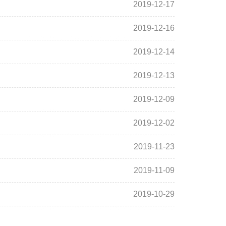
2019-12-17
2019-12-16
2019-12-14
2019-12-13
2019-12-09
2019-12-02
2019-11-23
2019-11-09
2019-10-29