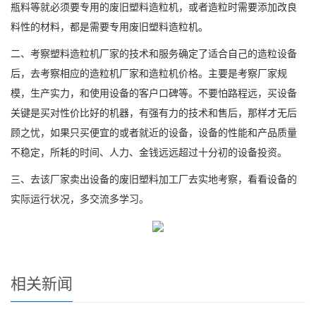
瓶料等就必须要专用的废旧塑料造粒机，或者造粒时需要添加改良
料性的材料，都是需要专用废旧塑料造粒机。
二、考察塑料造粒机厂家的技术和服务确定了适合自己的造粒设备
后，去考察相应的造粒机厂家和造粒机价格。主要是考察厂家规
模，生产实力，和使用设备的客户口碑等。不要怕路程远，买设备
关键是买对性价比好的机器，有强有力的技术和售后，那样才无后
顾之忧，如果只买便宜的或者就近的设备，设备的性能和产品质量
不稳定，所耗的时间、人力、金钱远远超过十分初的设备投资。
三、去该厂家卖出设备的废旧塑料加工厂去实地考察，看看设备的
实际运行状况，多交流多学习。
相关新闻