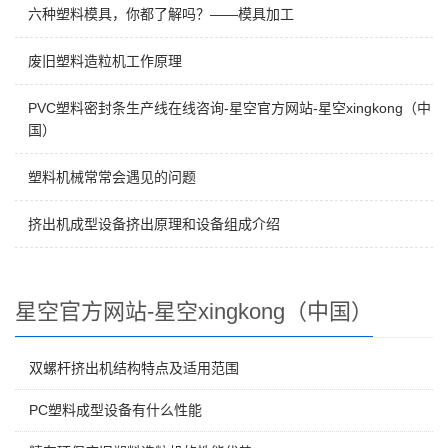
六种塑料模具，你都了解吗？——模具加工
废旧塑料造粒机工作原理
PVC塑料密封条生产线在线咨询-星空官方网站-星空xingkong（中
国）
塑料机械常常会遇见的问题
挤出机成型设备挤出原理和设备组成介绍
星空官方网站-星空xingkong（中国）
双螺杆挤出机结构特点及适用范围
PC塑料成型设备有什么性能