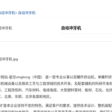
自动冲牙机
>
自动冲牙机
自动冲牙机
网站-星空xingkong（中国） 是一家专业从事以双螺杆挤出机，单螺
料机械设备以及相关工艺与工程领域的技术开发，及配套辅机的科研开发
料、工程改性料、汽车材料、电线电缆、大型塑料管材、板材、石化、化
度、北美、东欧、北非各国和地区。
而制”是本企业坚持不变的特色，满足客户的要求，提供技术设计、整机装