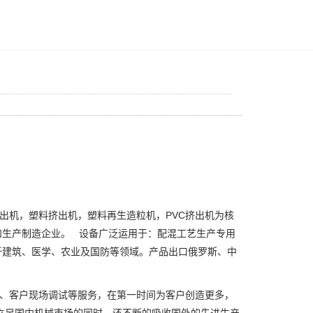
杆挤出机，塑料挤出机，塑料再生造粒机，PVC挤出机为核
和生产制造企业。 设备广泛运用于：配混工艺生产专用
纤建筑、医学、农业及国防等领域。产品出口俄罗斯、中
配、客户现场调试等服务，在第一时间为客户创造更多，