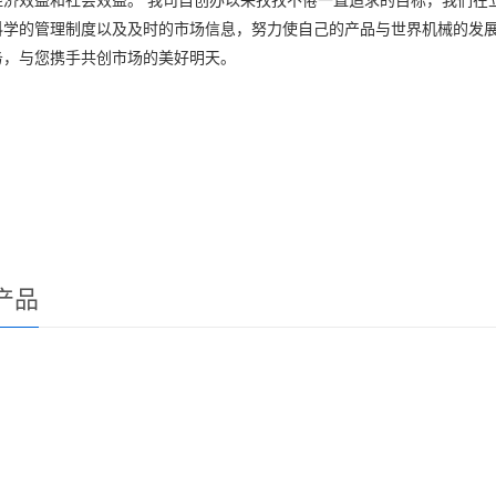
经济效益和社会效益。 我司自创办以来孜孜不倦一直追求的目标，我们在
学的管理制度以及及时的市场信息，努力使自己的产品与世界机械的发展同步。
务，与您携手共创市场的美好明天。
产品