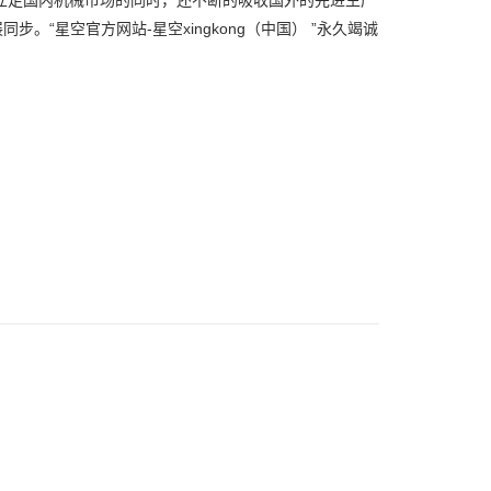
立足国内机械市场的同时，还不断的吸收国外的先进生产
“星空官方网站-星空xingkong（中国） ”永久竭诚